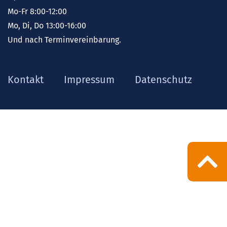
Mo-Fr 8:00-12:00
Mo, Di, Do 13:00-16:00
Und nach Terminvereinbarung.
Kontakt
Impressum
Datenschutz