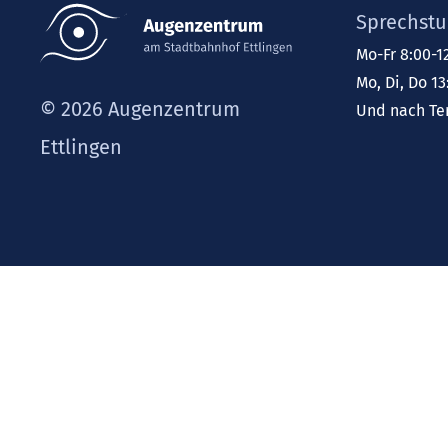
Sprechstu
Mo-Fr 8:00-1
Mo, Di, Do 13
© 2026 Augenzentrum
Und nach Te
Ettlingen