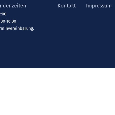
ndenzeiten
Kontakt
Impressum
2:00
:00-16:00
rminvereinbarung.