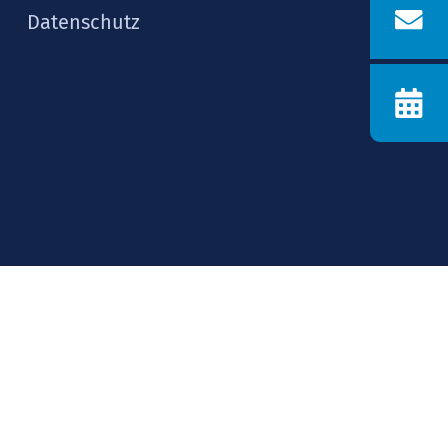
Datenschutz