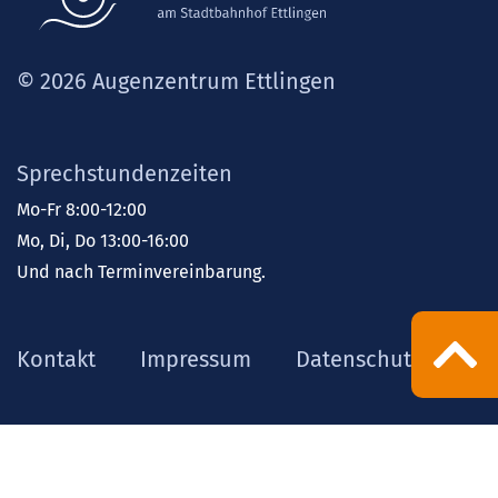
© 2026 Augenzentrum Ettlingen
Sprechstundenzeiten
Mo-Fr 8:00-12:00
Mo, Di, Do 13:00-16:00
Und nach Terminvereinbarung.
Kontakt
Impressum
Datenschutz