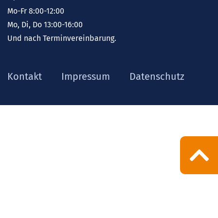
Mo-Fr 8:00-12:00
Mo, Di, Do 13:00-16:00
Und nach Terminvereinbarung.
Kontakt
Impressum
Datenschutz