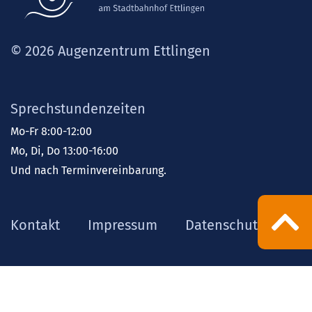
© 2026 Augenzentrum Ettlingen
Sprechstundenzeiten
Mo-Fr 8:00-12:00
Mo, Di, Do 13:00-16:00
Und nach Terminvereinbarung.
Kontakt
Impressum
Datenschutz